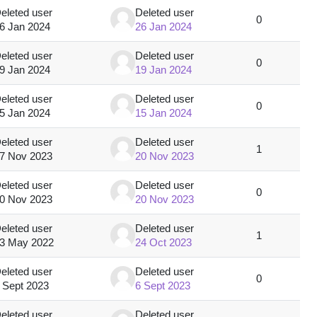
eleted user
Deleted user
0
6 Jan 2024
26 Jan 2024
eleted user
Deleted user
0
9 Jan 2024
19 Jan 2024
eleted user
Deleted user
0
5 Jan 2024
15 Jan 2024
eleted user
Deleted user
1
7 Nov 2023
20 Nov 2023
eleted user
Deleted user
0
0 Nov 2023
20 Nov 2023
eleted user
Deleted user
1
3 May 2022
24 Oct 2023
eleted user
Deleted user
0
 Sept 2023
6 Sept 2023
eleted user
Deleted user