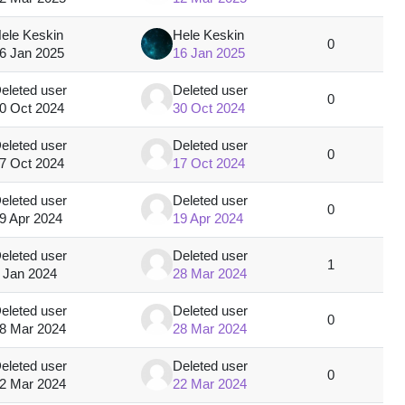
ele Keskin
Hele Keskin
0
6 Jan 2025
16 Jan 2025
eleted user
Deleted user
0
0 Oct 2024
30 Oct 2024
eleted user
Deleted user
0
7 Oct 2024
17 Oct 2024
eleted user
Deleted user
0
9 Apr 2024
19 Apr 2024
eleted user
Deleted user
1
 Jan 2024
28 Mar 2024
eleted user
Deleted user
0
8 Mar 2024
28 Mar 2024
eleted user
Deleted user
0
2 Mar 2024
22 Mar 2024