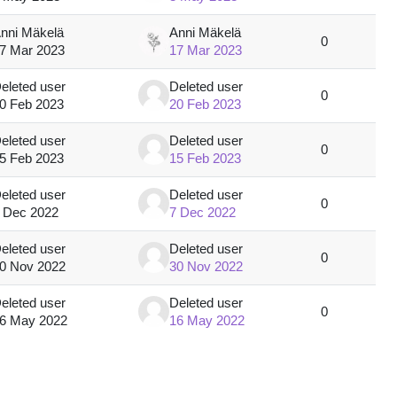
nni Mäkelä
Anni Mäkelä
0
7 Mar 2023
17 Mar 2023
eleted user
Deleted user
0
0 Feb 2023
20 Feb 2023
eleted user
Deleted user
0
5 Feb 2023
15 Feb 2023
eleted user
Deleted user
0
 Dec 2022
7 Dec 2022
eleted user
Deleted user
0
0 Nov 2022
30 Nov 2022
eleted user
Deleted user
0
6 May 2022
16 May 2022