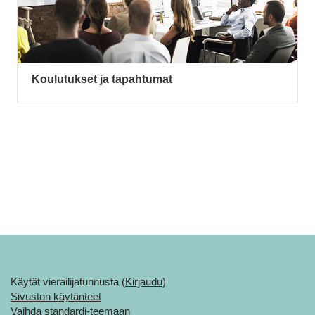
Koulutukset ja tapahtumat
Käytät vierailijatunnusta (
Kirjaudu
)
Sivuston käytänteet
Vaihda standardi-teemaan