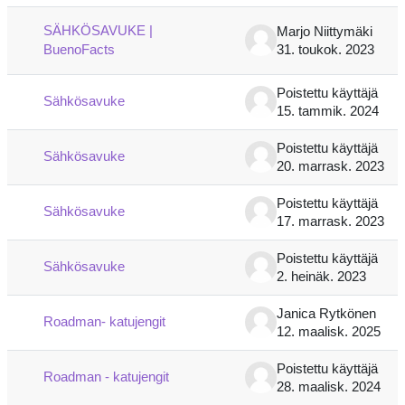
SÄHKÖSAVUKE |
Marjo Niittymäki
BuenoFacts
31. toukok. 2023
Poistettu käyttäjä
Sähkösavuke
15. tammik. 2024
Poistettu käyttäjä
Sähkösavuke
20. marrask. 2023
Poistettu käyttäjä
Sähkösavuke
17. marrask. 2023
Poistettu käyttäjä
Sähkösavuke
2. heinäk. 2023
Janica Rytkönen
Roadman- katujengit
12. maalisk. 2025
Poistettu käyttäjä
Roadman - katujengit
28. maalisk. 2024