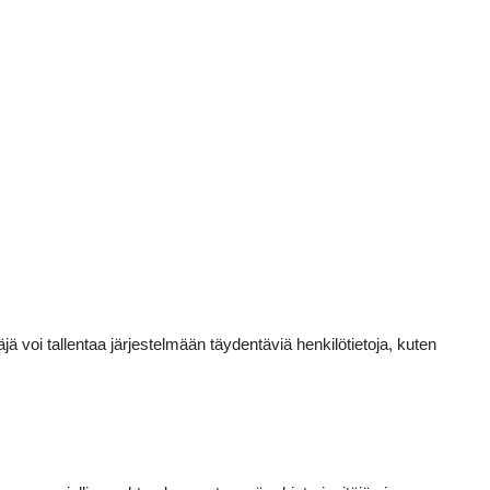
ä voi tallentaa järjestelmään täydentäviä henkilötietoja, kuten